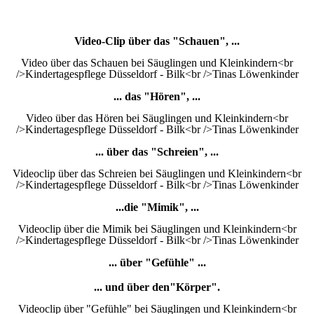
Video-Clip über das "Schauen", ...
Video über das Schauen bei Säuglingen und Kleinkindern<br
/>Kindertagespflege Düsseldorf - Bilk<br />Tinas Löwenkinder
... das "Hören", ...
Video über das Hören bei Säuglingen und Kleinkindern<br
/>Kindertagespflege Düsseldorf - Bilk<br />Tinas Löwenkinder
... über das "Schreien", ...
Videoclip über das Schreien bei Säuglingen und Kleinkindern<br
/>Kindertagespflege Düsseldorf - Bilk<br />Tinas Löwenkinder
...die "Mimik", ...
Videoclip über die Mimik bei Säuglingen und Kleinkindern<br
/>Kindertagespflege Düsseldorf - Bilk<br />Tinas Löwenkinder
... über "Gefühle" ...
... und über den"Körper".
Videoclip über "Gefühle" bei Säuglingen und Kleinkindern<br